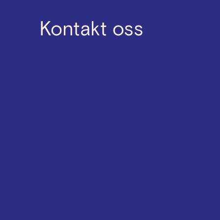
Kontakt oss