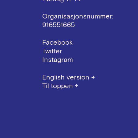
Organisasjonsnummer:
916551665
Facebook
Twitter
Instagram
English version
→
Til toppen
↑